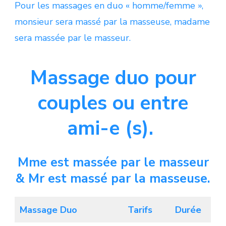
Pour les massages en duo « homme/femme »,
monsieur sera massé par la masseuse, madame
sera massée par le masseur.
Massage duo pour
couples ou entre
ami-e (s).
Mme est massée par le masseur
& Mr est massé par la masseuse.
Massage Duo
Tarifs
Durée