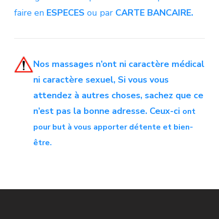
faire en
ESPECES
ou par
CARTE BANCAIRE.
Nos massages n’ont ni caractère médical
ni caractère sexuel, Si vous vous
attendez à autres choses, sachez que ce
n’est pas la bonne adresse. Ceux-ci
ont
pour but à vous apporter détente et bien-
être.