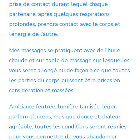
prise de contact durant lequel chaque
partenaire, après quelques respirations
profondes, prendra contact avec le corps et
l’énergie de l’autre.
Mes massages se pratiquent avec de l’huile
chaude et sur table de massage sur lesquelles
vous serez allongé nu de façon à ce que toutes
les parties du corps puissent être prises en
considération et massées.
Ambiance feutrée, lumière tamisée, léger
parfum d’encens, musique douce et chaleur
agréable; toutes les conditions seront réunies
pour vous permettre de vous abandonner