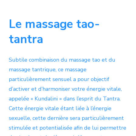
Le massage tao-
tantra
Subtile combinaison du massage tao et du
massage tantrique, ce massage
particulièrement sensuel a pour objectif
d’activer et d’harmoniser votre énergie vitale,
appelée « Kundalini » dans l’esprit du Tantra.
Cette énergie vitale étant liée à l’énergie
sexuelle, cette dernière sera particulièrement
stimulée et potentialisée afin de lui permettre