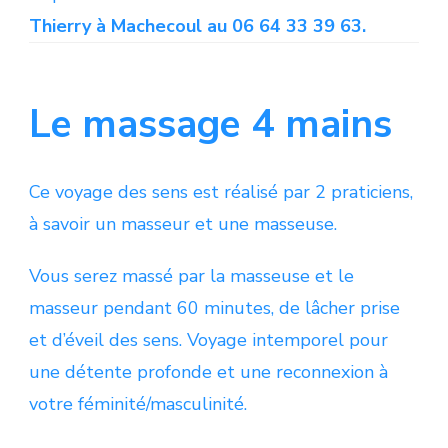
Thierry à Machecoul au 06 64 33 39 63.
Le massage 4 mains
Ce voyage des sens est réalisé par 2 praticiens,
à savoir un masseur et une masseuse.
Vous serez massé par la masseuse et le
masseur pendant 60 minutes, de lâcher prise
et d’éveil des sens. Voyage intemporel pour
une détente profonde et une reconnexion à
votre féminité/masculinité.