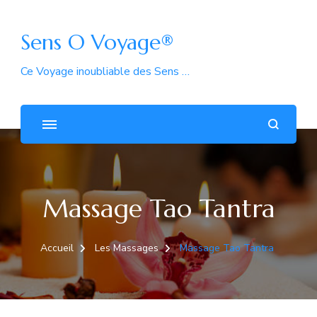
Sens O Voyage®
Ce Voyage inoubliable des Sens …
Massage Tao Tantra
Accueil
Les Massages
Massage Tao Tantra