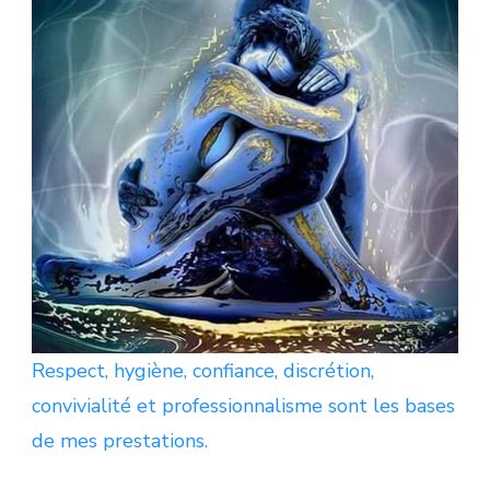
Respect, hygiène, confiance, discrétion,
convivialité et professionnalisme sont les bases
de mes prestations.