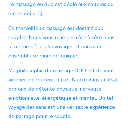
Le massage en duo est dédié aux couples ou
entre ami-e (s).
Ce merveilleux massage est destiné aux
couples. Nous vous massons côte à côte dans
la même pièce, afin voyager et partager
ensemble ce moment unique.
Ma philosophie du massage DUO est de vous
amener en douceur l’un et l’autre dans un état
profond de détente physique, nerveuse,
émotionnelle, énergétique et mental. Un tel
voyage des sens est une véritable expérience
de partage pour le couple.