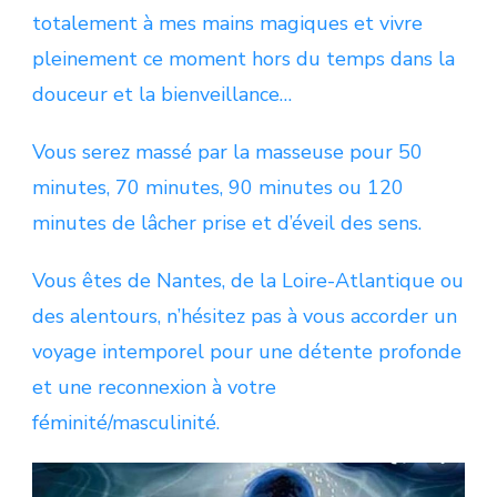
totalement à mes mains magiques et vivre
pleinement ce moment hors du temps dans la
douceur et la bienveillance…
Vous serez massé par la masseuse pour 50
minutes, 70 minutes, 90 minutes ou 120
minutes de lâcher prise et d’éveil des sens.
Vous êtes de Nantes, de la Loire-Atlantique ou
des alentours, n’hésitez pas à vous accorder un
voyage intemporel pour une détente profonde
et une reconnexion à votre
féminité/masculinité.