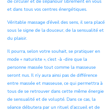
de circuler et de s’épanouir librement en vous
et dans tous vos centres énergétiques.
Véritable massage d’éveil des sens, il sera placé
sous le signe de la douceur, de la sensualité et
du plaisir.
Il pourra, selon votre souhait, se pratiquer en
mode « naturiste », c’est -à -dire que la
personne massée tout comme la masseuse
seront nus. Il n’y aura ainsi pas de différence
entre massée et masseuse, ce qui permettra à
tous de se retrouver dans cette même énergie
de sensualité et de volupté. Dans ce cas, la
séance débutera par un rituel d’accueil et de