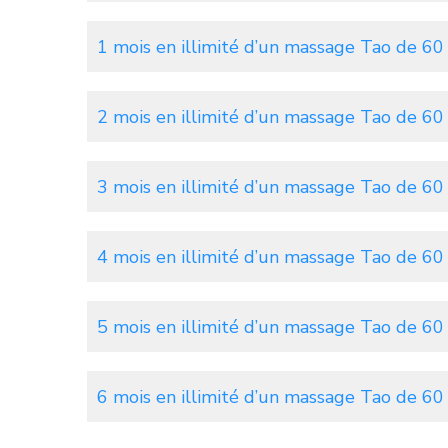
1 mois en illimité d’un massage Tao de 60 
2 mois en illimité d’un massage Tao de 60 
3 mois en illimité d’un massage Tao de 60 
4 mois en illimité d’un massage Tao de 60 
5 mois en illimité d’un massage Tao de 60 
6 mois en illimité d’un massage Tao de 60 