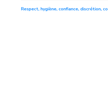
Respect, hygiène, confiance, discrétion, c