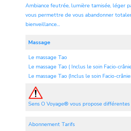
Ambiance feutrée, lumière tamisée, léger p
vous permettre de vous abandonner totale
bienveillance…
Massage
Le massage Tao
Le massage Tao ( Inclus le soin Facio-crâni
Le massage Tao (Inclus le soin Facio-crânie
Sens O Voyage® vous propose différentes
Abonnement Tarifs