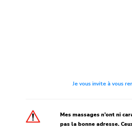
Je vous invite à vous r
Mes massages n’ont ni cara
pas la bonne adresse. Ceux