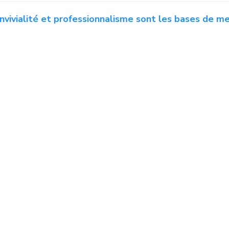
onvivialité et professionnalisme sont les bases de m