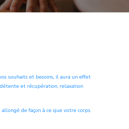
s souhaits et besoins, il aura un effet
détente et récupération, relaxation
 allongé de façon à ce que votre corps