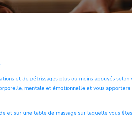
.
sations et de pétrissages plus ou moins appuyés selon vo
orporelle, mentale et émotionnelle et vous apportera 
de et sur une table de massage sur laquelle vous êtes