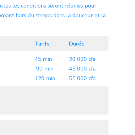
tes les conditions seront réunies pour
ment hors du temps dans la douceur et la
Tarifs
Durée
45 min
20 000 cfa
90 min
45 000 cfa
120 min
55 000 cfa