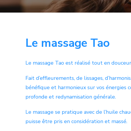
Le massage Tao
Le massage Tao est réalisé tout en douceur
Fait d’effleurements, de lissages, d’harmoni
bénéfique et harmonieux sur vos énergies c
profonde et redynamisation générale.
Le massage se pratique avec de l’huile chau
puisse être pris en considération et massé.