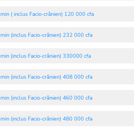
min ( inclus Facio-crânien) 120 000 cfa
min (inclus Facio-crânien) 232 000 cfa
min (inclus Facio-crânien) 330000 cfa
min (inclus Facio-crânien) 408 000 cfa
min (inclus Facio-crânien) 460 000 cfa
min (inclus Facio-crânien) 480 000 cfa