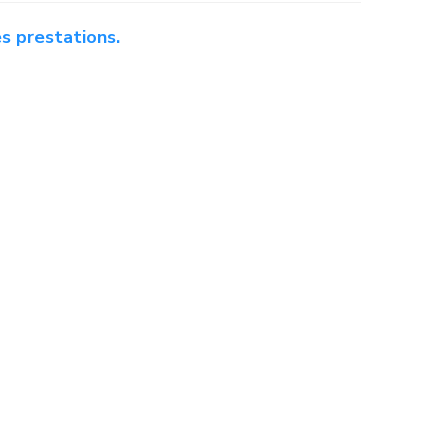
es prestations.