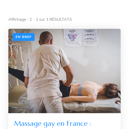
Affichage : 1 - 1 sur 1 RÉSULTATS
EN BREF
Massage gay en France :