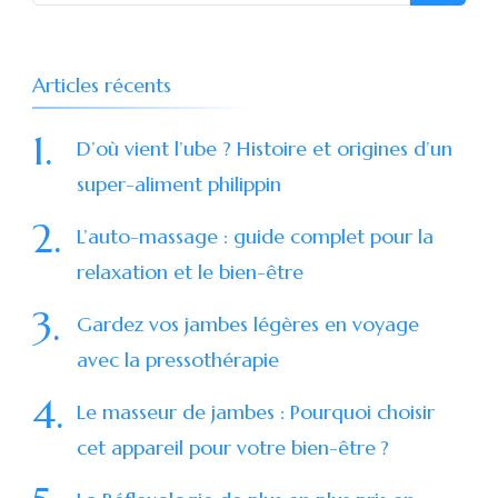
pour
:
Articles récents
D’où vient l’ube ? Histoire et origines d’un
super-aliment philippin
L’auto-massage : guide complet pour la
relaxation et le bien-être
Gardez vos jambes légères en voyage
avec la pressothérapie
Le masseur de jambes : Pourquoi choisir
cet appareil pour votre bien-être ?