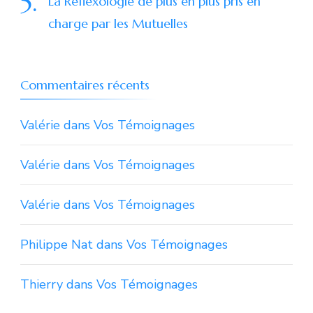
La Réflexologie de plus en plus pris en
charge par les Mutuelles
Commentaires récents
Valérie
dans
Vos Témoignages
Valérie
dans
Vos Témoignages
Valérie
dans
Vos Témoignages
Philippe Nat
dans
Vos Témoignages
Thierry
dans
Vos Témoignages